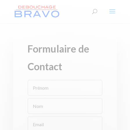
Formulaire de
Contact