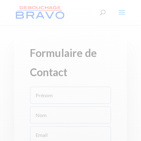
Formulaire de
Contact