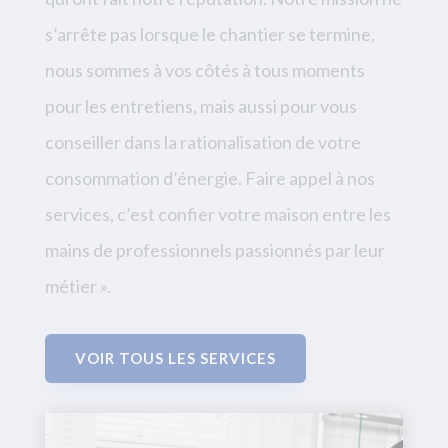
s’arrête pas lorsque le chantier se termine,
nous sommes à vos côtés à tous moments
pour les entretiens, mais aussi pour vous
conseiller dans la rationalisation de votre
consommation d’énergie. Faire appel à nos
services, c’est confier votre maison entre les
mains de professionnels passionnés par leur
métier ».
VOIR TOUS LES SERVICES