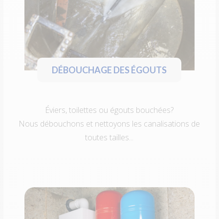
DÉBOUCHAGE DES ÉGOUTS
Éviers, toilettes ou égouts bouchées?
Nous débouchons et nettoyons les canalisations de
toutes tailles...