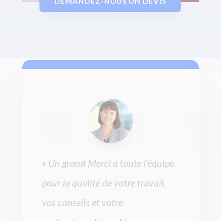
DEMANDEZ-NOUS UN DEVIS
« Un grand Merci à toute l’équipe
pour la qualité de votre travail,
vos conseils et votre