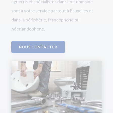
aguerris et spécialistes dans leur domaine
sont à votre service partout à Bruxelles et
dans la périphérie, francophone ou
néerlandophone.
NOUS CONTACTER