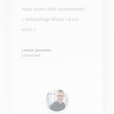
Nous avons déjà recommandé
« débouchage Bravo » à nos
amis. »
Louise Janssens
Schaerbeek