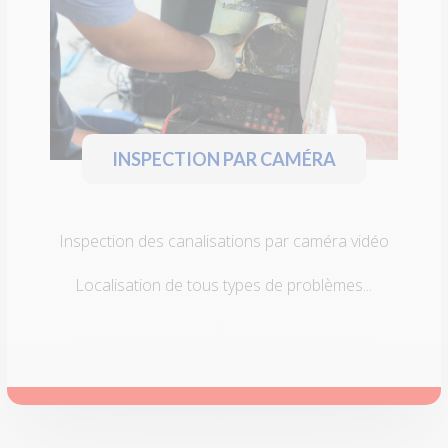
INSPECTION PAR CAMÉRA
Inspection des canalisations par caméra vidéo
Localisation de tous types de problèmes...