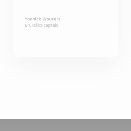
Yannick Wouters
Bruxelles-capitale