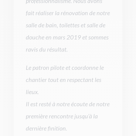
professionnalisme. Nous avons
fait réaliser la rénovation de notre
salle de bain, toilettes et salle de
douche en mars 2019 et sommes
ravis du résultat.
Le patron pilote et coordonne le
chantier tout en respectant les
lieux.
Il est resté à notre écoute de notre
première rencontre jusqu’à la
dernière finition.