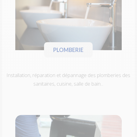
PLOMBERIE
Installation, réparation et dépannage des plomberies des
sanitaires, cuisine, salle de bain...