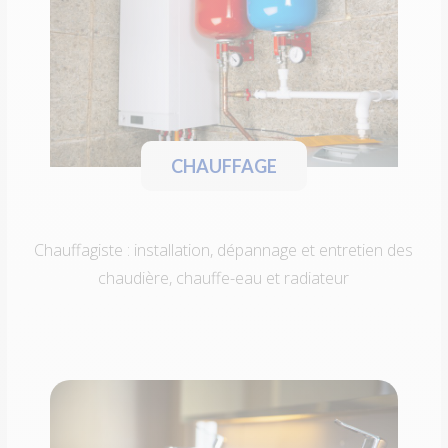
CHAUFFAGE
Chauffagiste : installation, dépannage et entretien des
chaudière, chauffe-eau et radiateur