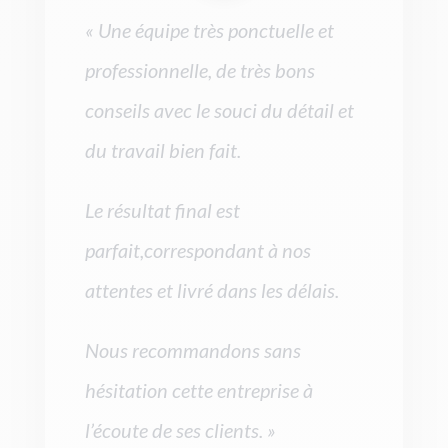
« Une équipe très ponctuelle et
professionnelle, de très bons
conseils avec le souci du détail et
du travail bien fait.
Le résultat final est
parfait,correspondant à nos
attentes et livré dans les délais.
Nous recommandons sans
hésitation cette entreprise à
l’écoute de ses clients. »