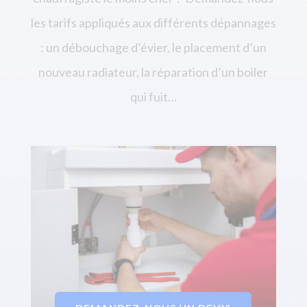
les tarifs appliqués aux différents dépannages
: un débouchage d’évier, le placement d’un
nouveau radiateur, la réparation d’un boiler
qui fuit…