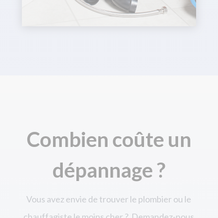
Combien coûte un
dépannage ?
Vous avez envie de trouver le plombier ou le
chauffagiste le moins cher ? Demandez-nous