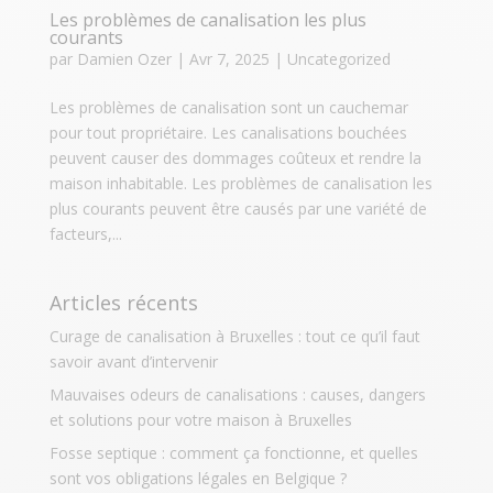
Les problèmes de canalisation les plus
courants
par
Damien Ozer
|
Avr 7, 2025
|
Uncategorized
Les problèmes de canalisation sont un cauchemar
pour tout propriétaire. Les canalisations bouchées
peuvent causer des dommages coûteux et rendre la
maison inhabitable. Les problèmes de canalisation les
plus courants peuvent être causés par une variété de
facteurs,...
Articles récents
Curage de canalisation à Bruxelles : tout ce qu’il faut
savoir avant d’intervenir
Mauvaises odeurs de canalisations : causes, dangers
et solutions pour votre maison à Bruxelles
Fosse septique : comment ça fonctionne, et quelles
sont vos obligations légales en Belgique ?