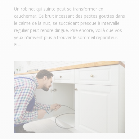
Un robinet qui suinte peut se transformer en
cauchemar. Ce bruit incessant des petites gouttes dans
le calme de la nuit, se succédant presque à intervalle
régulier peut rendre dingue. Pire encore, voilà que vos
yeux n’arrivent plus à trouver le sommeil réparateur.
Et...