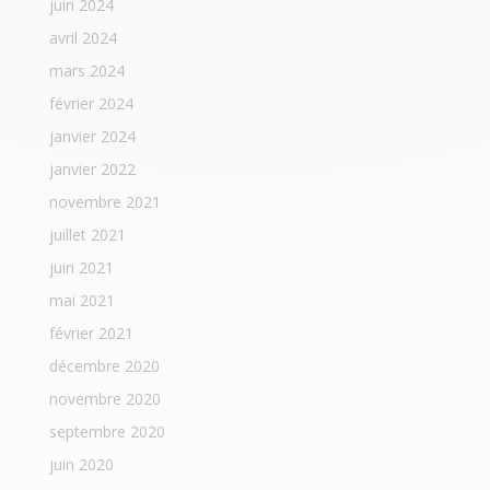
juin 2024
avril 2024
mars 2024
février 2024
janvier 2024
janvier 2022
novembre 2021
juillet 2021
juin 2021
mai 2021
février 2021
décembre 2020
novembre 2020
septembre 2020
juin 2020