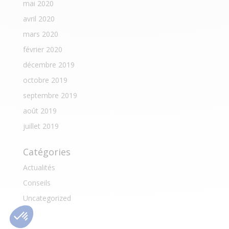
mai 2020
avril 2020
mars 2020
février 2020
décembre 2019
octobre 2019
septembre 2019
août 2019
juillet 2019
Catégories
Actualités
Conseils
Uncategorized