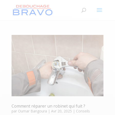
Comment réparer un robinet qui fuit ?
par
Oumar Bangoura
|
Avr 20, 2025
|
Conseils