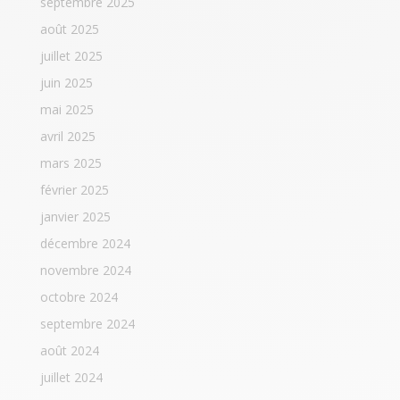
septembre 2025
août 2025
juillet 2025
juin 2025
mai 2025
avril 2025
mars 2025
février 2025
janvier 2025
décembre 2024
novembre 2024
octobre 2024
septembre 2024
août 2024
juillet 2024