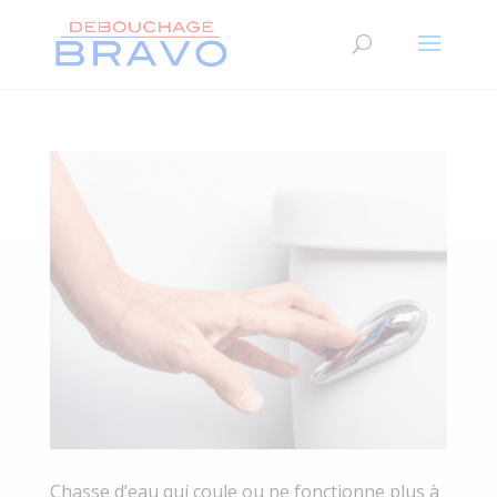
Chasse d’eau qui coule ou ne fonctionne plus à