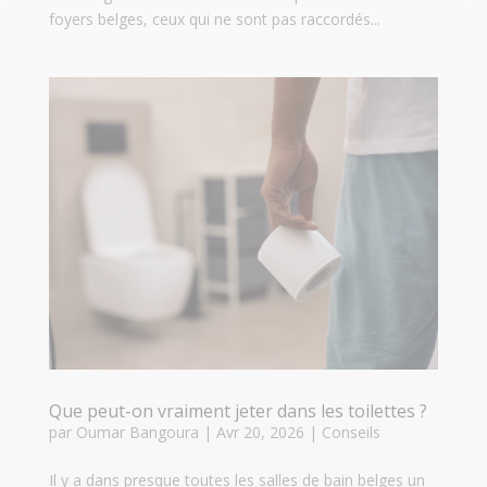
foyers belges, ceux qui ne sont pas raccordés...
Que peut-on vraiment jeter dans les toilettes ?
par
Oumar Bangoura
|
Avr 20, 2026
|
Conseils
Il y a dans presque toutes les salles de bain belges un