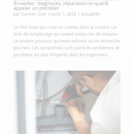
Bruxelles : diagnostic, réparation et quand
appeler un plombier
par
Damien Ozer
|
Août 7, 2026
|
Actualités
Un filet d’eau qui coule en continu dans la cuvette. Un
bruit de remplissage qui revient toutes les dix minutes.
Un bouton poussoir qui reste enfoncé ou ne déclenche
plus rien. Ces symptômes sont parmi les problèmes de
plomberie les plus fréquents dans les logements...