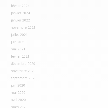
février 2024
janvier 2024
janvier 2022
novembre 2021
juillet 2021
juin 2021
mai 2021
février 2021
décembre 2020
novembre 2020
septembre 2020
juin 2020
mai 2020
avril 2020
mars 2020