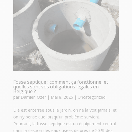
Fosse septique : comment ça fonctionne, et
quelles sont vos obligations légales en
Belgique ?
par
Damien Ozer
|
Mai 8, 2026
|
Uncategorized
Elle est enterrée sous le jardin, on ne la voit jamais, et
on n’y pense que lorsqu’un problème survient.
Pourtant, la fosse septique est un équipement central
dans la gestion des eaux usées de près de 20 % des