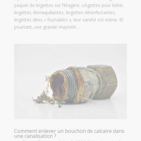
paquet de lingettes sur l’étagère. Lingettes pour bébé,
lingettes démaquillantes, lingettes désinfectantes,
lingettes dites « flushables », leur variété est infinie. Et
pourtant, une grande majorité...
Comment enlever un bouchon de calcaire dans
une canalisation ?