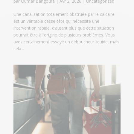
par
Oumar Bangoura
|
Avr 2, 2026
|
Uncategorized
Une canalisation totalement obstruée par le calcaire
est un véritable casse-tête qui nécessite une
intervention rapide, d’autant plus que cette situation
pourrait être à l’origine de plusieurs problèmes. Vous
avez certainement essayé un déboucheur liquide, mais
cela...