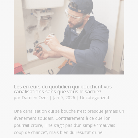
Les erreurs du quotidien qui bouchent vos
canalisations sans que vous le sachiez
par
Damien Ozer
|
Jan 9, 2026
|
Uncategorized
Une canalisation qui se bouche n’est presque jamais un
événement soudain. Contrairement à ce que l’on
pourrait croire, il ne s’agit pas d’un simple “mauvais
coup de chance”, mais bien du résultat d’une