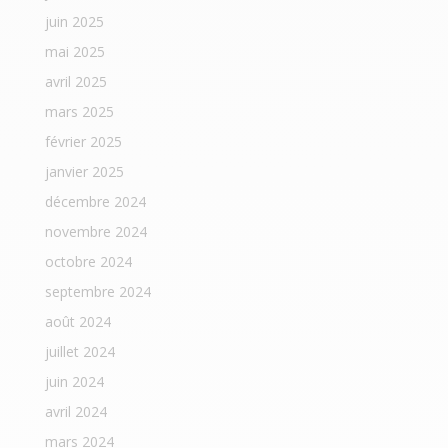
juin 2025
mai 2025
avril 2025
mars 2025
février 2025
janvier 2025
décembre 2024
novembre 2024
octobre 2024
septembre 2024
août 2024
juillet 2024
juin 2024
avril 2024
mars 2024