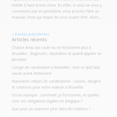
intérêt à faire le bon choix. En effet, si vous ne vous y
connaissez pas en plomberie, vous pourrez faire un
mauvais choix qui risque de vous couter cher. Alors,...
« Entrées précédentes
Articles récents
Chasse d’eau qui coule ou ne fonctionne plus à
Bruxelles : diagnostic, réparation et quand appeler un
plombier
Curage de canalisation à Bruxelles : tout ce qu’il faut
savoir avant d’intervenir
Mauvaises odeurs de canalisations : causes, dangers
et solutions pour votre maison à Bruxelles
Fosse septique : comment ça fonctionne, et quelles
sont vos obligations légales en Belgique ?
Que peut-on vraiment jeter dans les toilettes ?