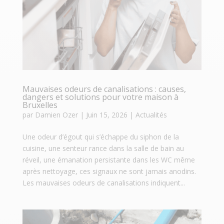
Mauvaises odeurs de canalisations : causes,
dangers et solutions pour votre maison à
Bruxelles
par
Damien Ozer
|
Juin 15, 2026
|
Actualités
Une odeur d’égout qui s’échappe du siphon de la
cuisine, une senteur rance dans la salle de bain au
réveil, une émanation persistante dans les WC même
après nettoyage, ces signaux ne sont jamais anodins.
Les mauvaises odeurs de canalisations indiquent...