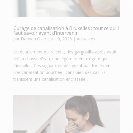
Curage de canalisation à Bruxelles : tout ce qu’il
faut savoir avant d’intervenir
par
Damien Ozer
|
Juil 8, 2026
|
Actualités
Un écoulement qui ralentit, des gargouillis après avoir
tiré la chasse d’eau, une légère odeur d’égout qui
s’installe… Ces signaux ne désignent pas forcément
une canalisation bouchée. Dans bien des cas, ils
trahissent une canalisation encrassée...