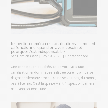
Inspection caméra des canalisations : comment
ça fonctionne, quand en avoir besoin et
pourquoi c’est indispensable ?
par
Damien Ozer
|
Fév 18, 2026
|
Uncategorized
Une canalisation bouchée, ça se voit. Mais une
canalisation endommagée, infiltrée ou en train de se
dégrader silencieusement, ça ne se voit pas, du moins,
pas à l’œil nu. C’est là qu’intervient l’inspection caméra
des canalisations : une...