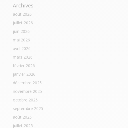
Archives
août 2026
juillet 2026
juin 2026
mai 2026
avril 2026
mars 2026
février 2026
janvier 2026
décembre 2025
novembre 2025
octobre 2025
septembre 2025
août 2025
juillet 2025