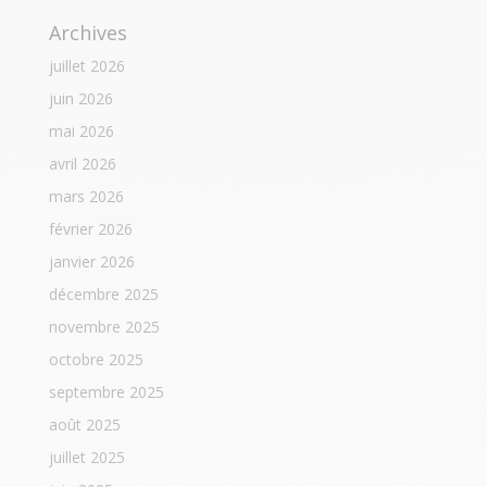
Archives
juillet 2026
juin 2026
mai 2026
avril 2026
mars 2026
février 2026
janvier 2026
décembre 2025
novembre 2025
octobre 2025
septembre 2025
août 2025
juillet 2025