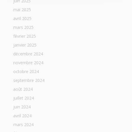
juin 2025
mai 2025
avril 2025
mars 2025
février 2025
janvier 2025
décembre 2024
novembre 2024
octobre 2024
septembre 2024
août 2024
juillet 2024
juin 2024
avril 2024
mars 2024