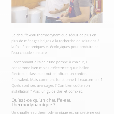
Le chauffe-eau thermodynamique séduit de plus en
plus de ménages belges à la recherche de solutions à
la fois économiques et écologiques pour produire de
l’eau chaude sanitaire.
Fonctionnant à l’aide d’une pompe à chaleur, il
consomme bien moins d’électricité qu’un ballon
électrique classique tout en offrant un confort
équivalent. Mais comment fonctionne-t-il exactement ?
Quels sont ses avantages ? Combien coûte son
installation ? Voici un guide clair et complet.
Qu’est-ce qu’un chauffe-eau
thermodynamique ?
Un chauffe-eau thermodynamique est un système qui