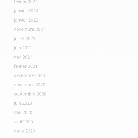
février 2024
janvier 2024
janvier 2022
novembre 2021
juillet 2021
juin 2021
mai 2021
février 2021
décembre 2020
novembre 2020
septembre 2020
juin 2020
mai 2020
avril 2020
mars 2020