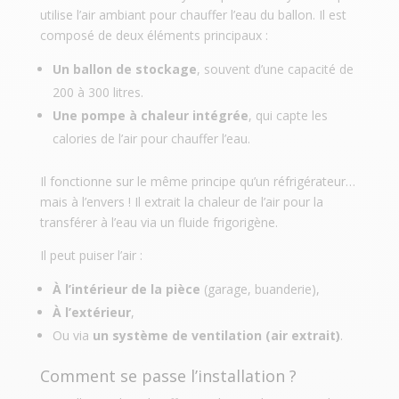
utilise l’air ambiant pour chauffer l’eau du ballon. Il est
composé de deux éléments principaux :
Un ballon de stockage
, souvent d’une capacité de
200 à 300 litres.
Une pompe à chaleur intégrée
, qui capte les
calories de l’air pour chauffer l’eau.
Il fonctionne sur le même principe qu’un réfrigérateur…
mais à l’envers ! Il extrait la chaleur de l’air pour la
transférer à l’eau via un fluide frigorigène.
Il peut puiser l’air :
À l’intérieur de la pièce
(garage, buanderie),
À l’extérieur
,
Ou via
un système de ventilation (air extrait)
.
Comment se passe l’installation ?