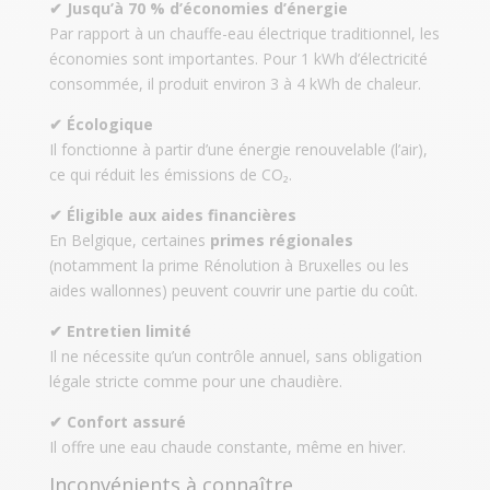
✔ Jusqu’à 70 % d’économies d’énergie
Par rapport à un chauffe-eau électrique traditionnel, les
économies sont importantes. Pour 1 kWh d’électricité
consommée, il produit environ 3 à 4 kWh de chaleur.
✔ Écologique
Il fonctionne à partir d’une énergie renouvelable (l’air),
ce qui réduit les émissions de CO₂.
✔ Éligible aux aides financières
En Belgique, certaines
primes régionales
(notamment la prime Rénolution à Bruxelles ou les
aides wallonnes) peuvent couvrir une partie du coût.
✔ Entretien limité
Il ne nécessite qu’un contrôle annuel, sans obligation
légale stricte comme pour une chaudière.
✔ Confort assuré
Il offre une eau chaude constante, même en hiver.
Inconvénients à connaître