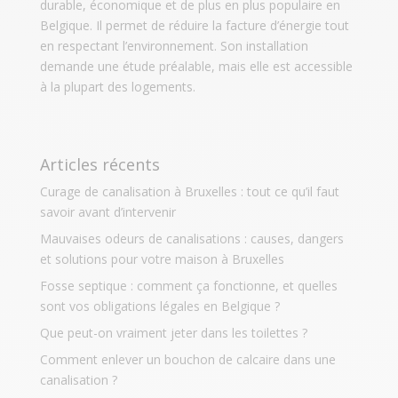
durable, économique et de plus en plus populaire en
Belgique. Il permet de réduire la facture d’énergie tout
en respectant l’environnement. Son installation
demande une étude préalable, mais elle est accessible
à la plupart des logements.
Articles récents
Curage de canalisation à Bruxelles : tout ce qu’il faut
savoir avant d’intervenir
Mauvaises odeurs de canalisations : causes, dangers
et solutions pour votre maison à Bruxelles
Fosse septique : comment ça fonctionne, et quelles
sont vos obligations légales en Belgique ?
Que peut-on vraiment jeter dans les toilettes ?
Comment enlever un bouchon de calcaire dans une
canalisation ?