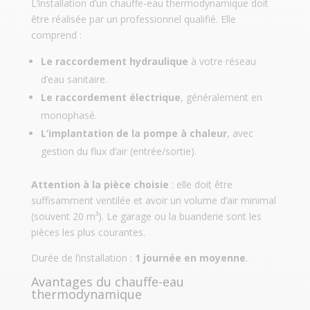
L’installation d’un chauffe-eau thermodynamique doit
être réalisée par un professionnel qualifié. Elle
comprend :
Le raccordement hydraulique
à votre réseau
d’eau sanitaire.
Le raccordement électrique
, généralement en
monophasé.
L’implantation de la pompe à chaleur
, avec
gestion du flux d’air (entrée/sortie).
Attention à la pièce choisie
: elle doit être
suffisamment ventilée et avoir un volume d’air minimal
(souvent 20 m³). Le garage ou la buanderie sont les
pièces les plus courantes.
Durée de l’installation :
1 journée en moyenne
.
Avantages du chauffe-eau
thermodynamique