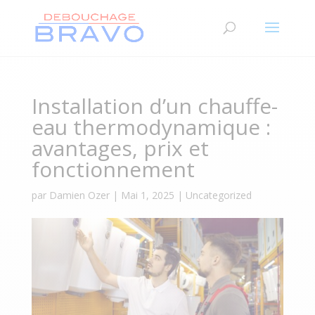
Installation d’un chauffe-
eau thermodynamique :
avantages, prix et
fonctionnement
par
Damien Ozer
|
Mai 1, 2025
|
Uncategorized