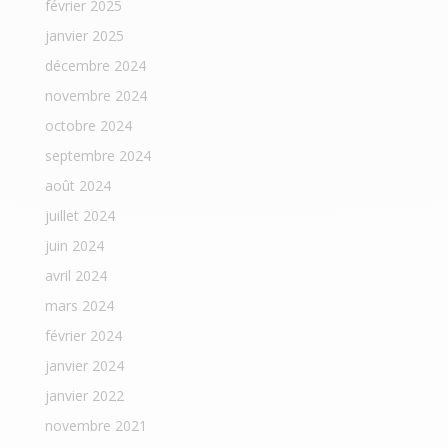
février 2025
janvier 2025
décembre 2024
novembre 2024
octobre 2024
septembre 2024
août 2024
juillet 2024
juin 2024
avril 2024
mars 2024
février 2024
janvier 2024
janvier 2022
novembre 2021