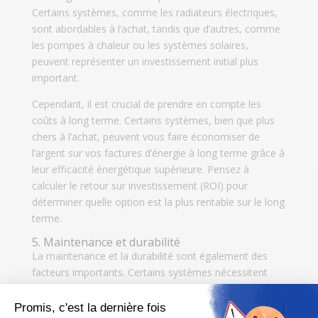
Certains systèmes, comme les radiateurs électriques,
sont abordables à l’achat, tandis que d’autres, comme
les pompes à chaleur ou les systèmes solaires,
peuvent représenter un investissement initial plus
important.
Cependant, il est crucial de prendre en compte les
coûts à long terme. Certains systèmes, bien que plus
chers à l’achat, peuvent vous faire économiser de
l’argent sur vos factures d’énergie à long terme grâce à
leur efficacité énergétique supérieure. Pensez à
calculer le retour sur investissement (ROI) pour
déterminer quelle option est la plus rentable sur le long
terme.
5. Maintenance et durabilité
La maintenance et la durabilité sont également des
facteurs importants. Certains systèmes nécessitent
peu d’entretien, tandis que d’autres exigent des
réparations fréquentes et coûteuses. Recherchez des