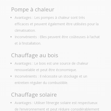
Pompe à chaleur
Avantages : Les pompes à chaleur sont très
efficaces et peuvent également être utilisées pour la
climatisation.
Inconvénients : Elles peuvent être coûteuses à l’achat
et à l’installation.
Chauffage au bois
Avantages : Le bois est une source de chaleur
renouvelable et peut être économique.
Inconvénients : Il nécessite un stockage et un
entretien régulier du combustible.
Chauffage solaire
Avantages : Utiliser l’énergie solaire est respectueux
de l’environnement et peut réduire considérablement