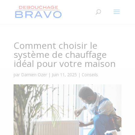
Comment choisir le
système de chauffage
idéal pour votre maison
par
Damien Ozer
|
Juin 11, 2025
|
Conseils