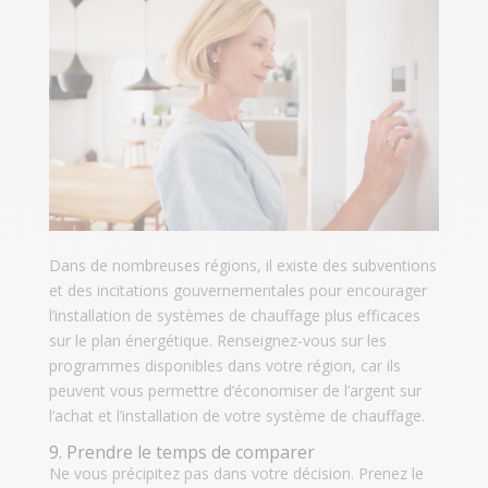
Dans de nombreuses régions, il existe des subventions
et des incitations gouvernementales pour encourager
l’installation de systèmes de chauffage plus efficaces
sur le plan énergétique. Renseignez-vous sur les
programmes disponibles dans votre région, car ils
peuvent vous permettre d’économiser de l’argent sur
l’achat et l’installation de votre système de chauffage.
9. Prendre le temps de comparer
Ne vous précipitez pas dans votre décision. Prenez le