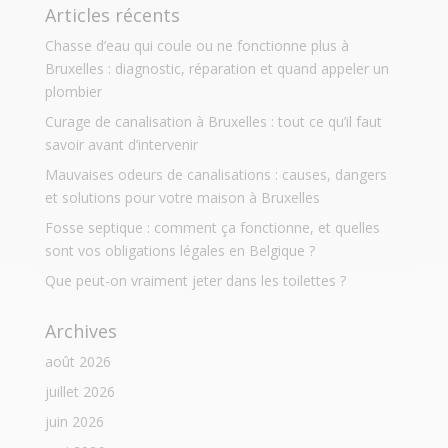
Articles récents
Chasse d’eau qui coule ou ne fonctionne plus à
Bruxelles : diagnostic, réparation et quand appeler un
plombier
Curage de canalisation à Bruxelles : tout ce qu’il faut
savoir avant d’intervenir
Mauvaises odeurs de canalisations : causes, dangers
et solutions pour votre maison à Bruxelles
Fosse septique : comment ça fonctionne, et quelles
sont vos obligations légales en Belgique ?
Que peut-on vraiment jeter dans les toilettes ?
Archives
août 2026
juillet 2026
juin 2026