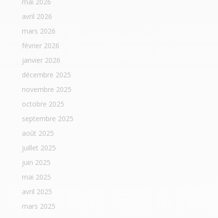
mai 2026
avril 2026
mars 2026
février 2026
janvier 2026
décembre 2025
novembre 2025
octobre 2025
septembre 2025
août 2025
juillet 2025
juin 2025
mai 2025
avril 2025
mars 2025