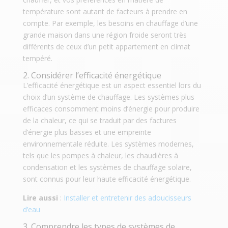
température sont autant de facteurs à prendre en
compte. Par exemple, les besoins en chauffage d’une
grande maison dans une région froide seront très
différents de ceux d’un petit appartement en climat
tempéré.
2. Considérer l’efficacité énergétique
L’efficacité énergétique est un aspect essentiel lors du
choix d’un système de chauffage. Les systèmes plus
efficaces consomment moins d’énergie pour produire
de la chaleur, ce qui se traduit par des factures
d’énergie plus basses et une empreinte
environnementale réduite. Les systèmes modernes,
tels que les pompes à chaleur, les chaudières à
condensation et les systèmes de chauffage solaire,
sont connus pour leur haute efficacité énergétique.
Lire aussi
:
Installer et entretenir des adoucisseurs
d’eau
3. Comprendre les types de systèmes de