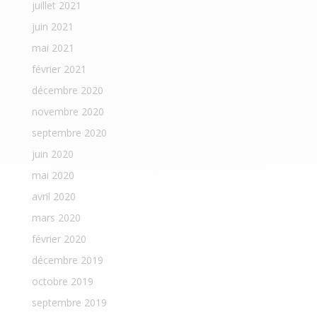
juillet 2021
juin 2021
mai 2021
février 2021
décembre 2020
novembre 2020
septembre 2020
juin 2020
mai 2020
avril 2020
mars 2020
février 2020
décembre 2019
octobre 2019
septembre 2019