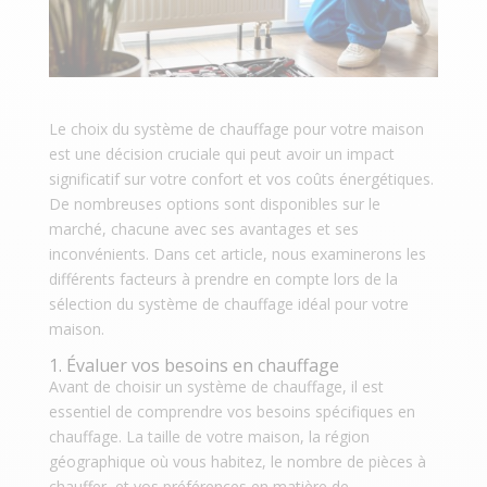
Le choix du système de chauffage pour votre maison
est une décision cruciale qui peut avoir un impact
significatif sur votre confort et vos coûts énergétiques.
De nombreuses options sont disponibles sur le
marché, chacune avec ses avantages et ses
inconvénients. Dans cet article, nous examinerons les
différents facteurs à prendre en compte lors de la
sélection du système de chauffage idéal pour votre
maison.
1. Évaluer vos besoins en chauffage
Avant de choisir un système de chauffage, il est
essentiel de comprendre vos besoins spécifiques en
chauffage. La taille de votre maison, la région
géographique où vous habitez, le nombre de pièces à
chauffer, et vos préférences en matière de