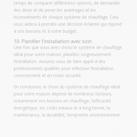
temps de comparer différentes options, de demander
des devis et de peser les avantages et les
inconvénients de chaque système de chauffage. Cela
vous aidera à prendre une décision éclairée qui répond
à vos besoins et à votre budget.
10. Planifier l’installation avec soin
Une fois que vous avez choisi le système de chauffage
idéal pour votre maison, planifiez soigneusement
l’installation. Assurez-vous de faire appel à des
professionnels qualifiés pour effectuer l’installation
correctement et en toute sécurité.
En conclusion, le choix du système de chauffage idéal
pour votre maison dépend de nombreux facteurs,
notamment vos besoins en chauffage, l’efficacité
énergétique, les coûts initiaux et à long terme, la
maintenance, la durabilité, l’empreinte environnement