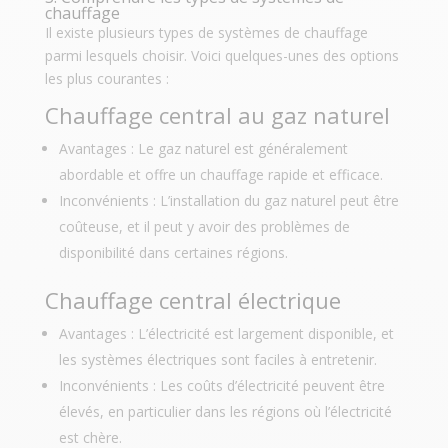
chauffage
Il existe plusieurs types de systèmes de chauffage
parmi lesquels choisir. Voici quelques-unes des options
les plus courantes :
Chauffage central au gaz naturel
Avantages : Le gaz naturel est généralement
abordable et offre un chauffage rapide et efficace.
Inconvénients : L’installation du gaz naturel peut être
coûteuse, et il peut y avoir des problèmes de
disponibilité dans certaines régions.
Chauffage central électrique
Avantages : L’électricité est largement disponible, et
les systèmes électriques sont faciles à entretenir.
Inconvénients : Les coûts d’électricité peuvent être
élevés, en particulier dans les régions où l’électricité
est chère.