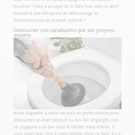
bouchée ? Faut-il essayer de le faire tout seul ou alors
recourir à une entreprise de débouchage et
d’entretien pour un résultat optimal ?
Déboucher une canalisation par ses propres
moyens
Avant d’appeler à votre secours un professionnel pour
déboucher un évier obstrué ou des WC engorgés, rien
ne s’oppose à ce que vous le fassiez vous-même, si
vous jugez que c’est à votre portée. Pour ce faire, il y a