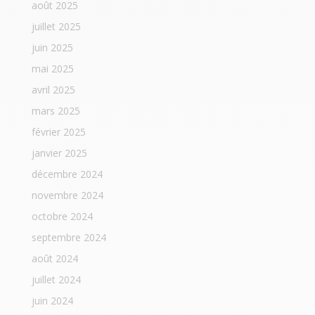
août 2025
juillet 2025
juin 2025
mai 2025
avril 2025
mars 2025
février 2025
janvier 2025
décembre 2024
novembre 2024
octobre 2024
septembre 2024
août 2024
juillet 2024
juin 2024