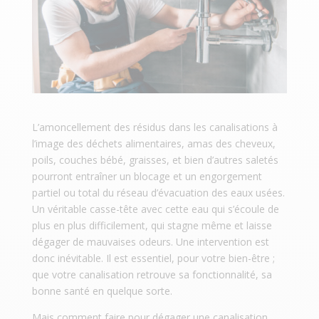
L’amoncellement des résidus dans les canalisations à
l’image des déchets alimentaires, amas des cheveux,
poils, couches bébé, graisses, et bien d’autres saletés
pourront entraîner un blocage et un engorgement
partiel ou total du réseau d’évacuation des eaux usées.
Un véritable casse-tête avec cette eau qui s’écoule de
plus en plus difficilement, qui stagne même et laisse
dégager de mauvaises odeurs. Une intervention est
donc inévitable. Il est essentiel, pour votre bien-être ;
que votre canalisation retrouve sa fonctionnalité, sa
bonne santé en quelque sorte.
Mais comment faire pour dégager une canalisation