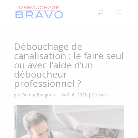
Débouchage de
canalisation : le faire seul
ou avec l’aide d’un
déboucheur
professionnel ?
par
Oumar Bangoura
|
Août 6, 2025
|
Conseils