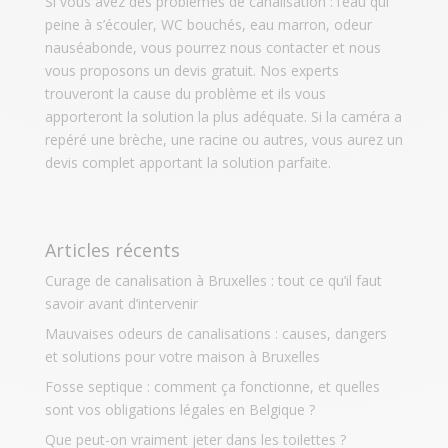
Si vous avez des problèmes de canalisation : l’eau qui
peine à s’écouler, WC bouchés, eau marron, odeur
nauséabonde, vous pourrez nous contacter et nous
vous proposons un devis gratuit. Nos experts
trouveront la cause du problème et ils vous
apporteront la solution la plus adéquate. Si la caméra a
repéré une brèche, une racine ou autres, vous aurez un
devis complet apportant la solution parfaite.
Articles récents
Curage de canalisation à Bruxelles : tout ce qu’il faut
savoir avant d’intervenir
Mauvaises odeurs de canalisations : causes, dangers
et solutions pour votre maison à Bruxelles
Fosse septique : comment ça fonctionne, et quelles
sont vos obligations légales en Belgique ?
Que peut-on vraiment jeter dans les toilettes ?