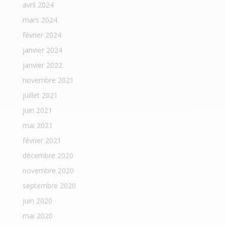
avril 2024
mars 2024
février 2024
janvier 2024
janvier 2022
novembre 2021
juillet 2021
juin 2021
mai 2021
février 2021
décembre 2020
novembre 2020
septembre 2020
juin 2020
mai 2020