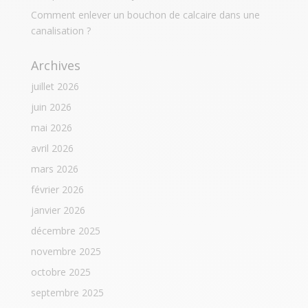
Comment enlever un bouchon de calcaire dans une
canalisation ?
Archives
juillet 2026
juin 2026
mai 2026
avril 2026
mars 2026
février 2026
janvier 2026
décembre 2025
novembre 2025
octobre 2025
septembre 2025