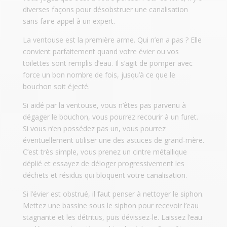
diverses façons pour désobstruer une canalisation
sans faire appel à un expert.
La ventouse est la première arme. Qui n’en a pas ? Elle
convient parfaitement quand votre évier ou vos
toilettes sont remplis d’eau. Il s’agit de pomper avec
force un bon nombre de fois, jusqu’à ce que le
bouchon soit éjecté.
Si aidé par la ventouse, vous n’êtes pas parvenu à
dégager le bouchon, vous pourrez recourir à un furet.
Si vous n’en possédez pas un, vous pourrez
éventuellement utiliser une des astuces de grand-mère.
C’est très simple, vous prenez un cintre métallique
déplié et essayez de déloger progressivement les
déchets et résidus qui bloquent votre canalisation.
Si l’évier est obstrué, il faut penser à nettoyer le siphon.
Mettez une bassine sous le siphon pour recevoir l’eau
stagnante et les détritus, puis dévissez-le. Laissez l’eau