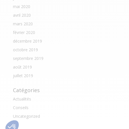
mai 2020
avril 2020
mars 2020
février 2020
décembre 2019
octobre 2019
septembre 2019
août 2019
juillet 2019
Catégories
Actualités
Conseils
Uncategorized