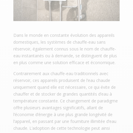
Dans le monde en constante évolution des appareils
domestiques, les systèmes de chauffe-eau sans
réservoir, également connus sous le nom de chauffe-
eau instantanés ou à demande, se distinguent de plus
en plus comme une solution efficace et économique.
Contrairement aux chauffe-eau traditionnels avec
réservoir, ces appareils produisent de l’eau chaude
uniquement quand elle est nécessaire, ce qui évite de
chauffer et de stocker de grandes quantités d’eau à
température constante. Ce changement de paradigme
offre plusieurs avantages significatifs, allant de
l’économie d’énergie à une plus grande longévité de
l’appareil, en passant par une fourniture illimitée d’eau
chaude. L’adoption de cette technologie peut ainsi