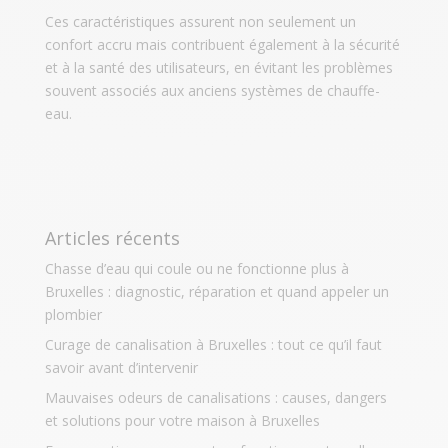
Ces caractéristiques assurent non seulement un
confort accru mais contribuent également à la sécurité
et à la santé des utilisateurs, en évitant les problèmes
souvent associés aux anciens systèmes de chauffe-
eau.
Articles récents
Chasse d’eau qui coule ou ne fonctionne plus à
Bruxelles : diagnostic, réparation et quand appeler un
plombier
Curage de canalisation à Bruxelles : tout ce qu’il faut
savoir avant d’intervenir
Mauvaises odeurs de canalisations : causes, dangers
et solutions pour votre maison à Bruxelles