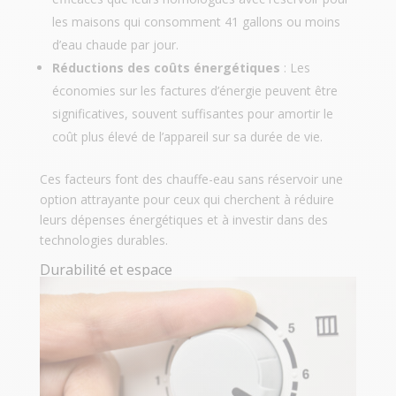
les maisons qui consomment 41 gallons ou moins
d’eau chaude par jour.
Réductions des coûts énergétiques
: Les
économies sur les factures d’énergie peuvent être
significatives, souvent suffisantes pour amortir le
coût plus élevé de l’appareil sur sa durée de vie.
Ces facteurs font des chauffe-eau sans réservoir une
option attrayante pour ceux qui cherchent à réduire
leurs dépenses énergétiques et à investir dans des
technologies durables.
Durabilité et espace