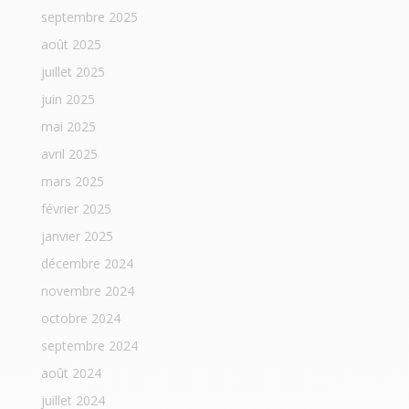
septembre 2025
août 2025
juillet 2025
juin 2025
mai 2025
avril 2025
mars 2025
février 2025
janvier 2025
décembre 2024
novembre 2024
octobre 2024
septembre 2024
août 2024
juillet 2024