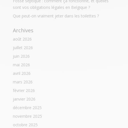
Fosse septique : comment ça fonctionne, et quelles
sont vos obligations légales en Belgique ?
Que peut-on vraiment jeter dans les toilettes ?
Archives
août 2026
juillet 2026
juin 2026
mai 2026
avril 2026
mars 2026
février 2026
janvier 2026
décembre 2025
novembre 2025
octobre 2025