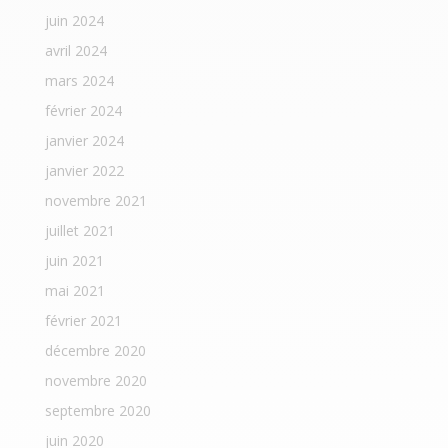
juin 2024
avril 2024
mars 2024
février 2024
janvier 2024
janvier 2022
novembre 2021
juillet 2021
juin 2021
mai 2021
février 2021
décembre 2020
novembre 2020
septembre 2020
juin 2020