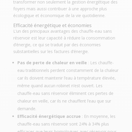
transformer non seulement la gestion énergétique des
foyers mais aussi contribuer à une approche plus
écologique et économique de la vie quotidienne.
Efficacité énergétique et économies
L’un des principaux avantages des chauffe-eau sans
réservoir est leur capacité à réduire la consommation
d’énergie, ce qui se traduit par des économies
substantielles sur les factures d’énergie.
Pas de perte de chaleur en veille
: Les chauffe-
eau traditionnels perdent constamment de la chaleur
car ils doivent maintenir l’eau à température élevée,
même quand aucun robinet n’est ouvert. Les
chauffe-eau sans réservoir éliminent ces pertes de
chaleur en veille, car ils ne chauffent l’eau que sur
demande.
Efficacité énergétique accrue
: En moyenne, les
chauffe-eau sans réservoir sont 24% à 34% plus
efficaces que leurs homologues avec réservoir pour