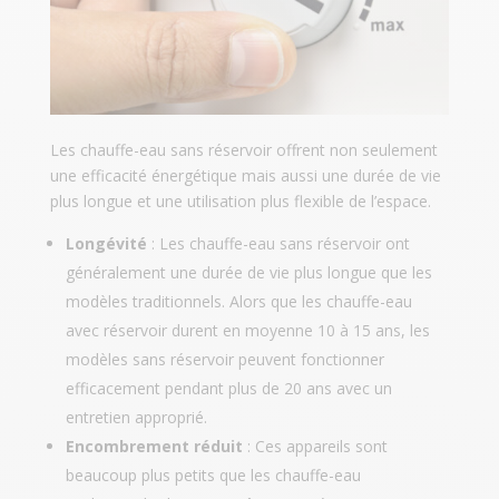
Les chauffe-eau sans réservoir offrent non seulement
une efficacité énergétique mais aussi une durée de vie
plus longue et une utilisation plus flexible de l’espace.
Longévité
: Les chauffe-eau sans réservoir ont
généralement une durée de vie plus longue que les
modèles traditionnels. Alors que les chauffe-eau
avec réservoir durent en moyenne 10 à 15 ans, les
modèles sans réservoir peuvent fonctionner
efficacement pendant plus de 20 ans avec un
entretien approprié.
Encombrement réduit
: Ces appareils sont
beaucoup plus petits que les chauffe-eau