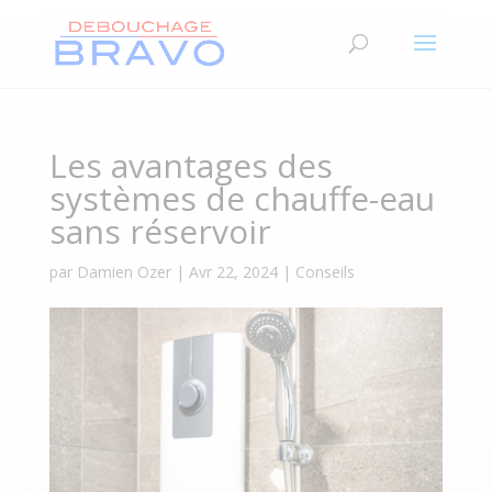
Les avantages des
systèmes de chauffe-eau
sans réservoir
par
Damien Ozer
|
Avr 22, 2024
|
Conseils